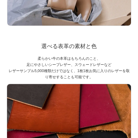
選べる表革の素材と色
柔らかい牛の本革はもちろんのこと、
足にやさしいシープレザー、スウェードレザーなど
レザーサンプル5,000種類だけではなく、1枚1枚お気に入りのレザーを取
り寄せすることも可能です。