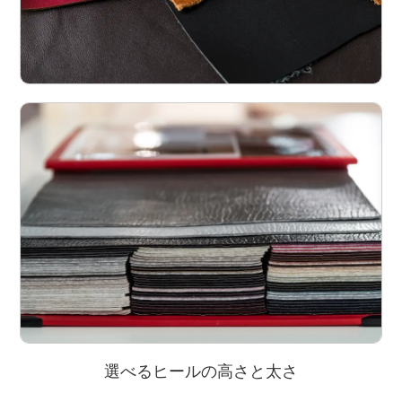
選べるヒールの高さと太さ