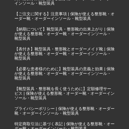
インソール・靴型装具
【ご注文に関する】注意事項 | 保険が使える整形靴・オ
ーダー靴・オーダーインソール・靴型装具
【納期について】靴型装具・整形靴の出来上がり | 保険
が使える整形靴・オーダー靴・オーダーインソール・
靴型装具
【表付き】靴型装具・整形靴とオーダーメイド靴 | 保険
が使える整形靴・オーダー靴・オーダーインソール・
靴型装具
【必要な患者様のために】靴型装具の意義と効果 | 保険
が使える整形靴・オーダー靴・オーダーインソール・
靴型装具
【靴型装具・整形靴を長く使うために】定額修理サー
ビス | 保険が使える整形靴・オーダー靴・オーダーイン
ソール・靴型装具
プライバシーポリシー | 保険が使える整形靴・オーダー
靴・オーダーインソール・靴型装具
特定商取引法に基づく表記 | 保険が使える整形靴・オー
ダー靴・オーダーインソール・靴型装具