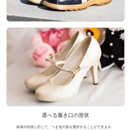
選べる履き口の形状
疾病や症状に応じて、つま先の形を選択することができます。