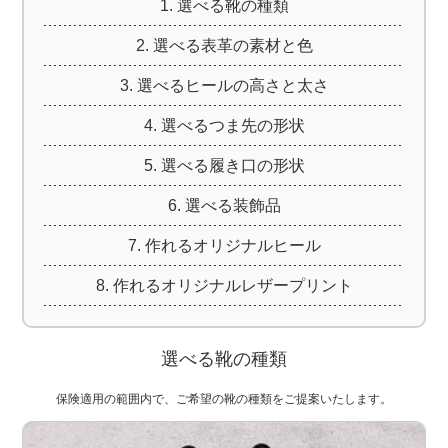
選べる靴の種類
選べる表革の素材と色
選べるヒールの高さと太さ
選べるつま先の形状
選べる履き口の形状
選べる装飾品
作れるオリジナルヒール
作れるオリジナルレザープリント
選べる靴の種類
保険適用の範囲内で、ご希望の靴の種類をご提案いたします。