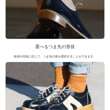
選べるつま先の形状
疾病や症状に応じて、つま先の形を選択することができます。