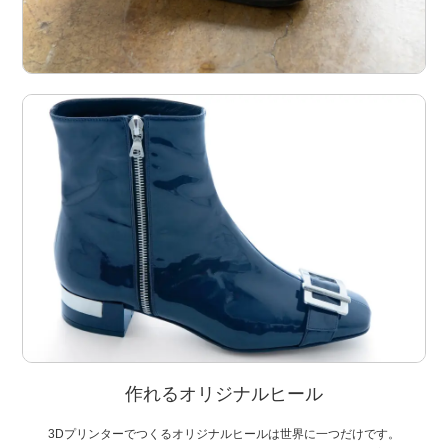
作れるオリジナルヒール
3Dプリンターでつくるオリジナルヒールは世界に一つだけです。