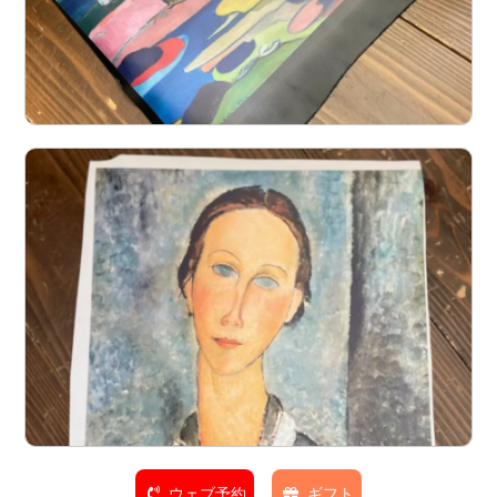
ウェブ予約
ギフト