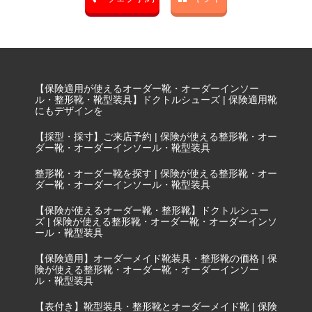
【保険適用が使えるオーダー靴・オーダーインソー
ル・整形靴・靴型装具】ドクトルシューズ | 保険適用靴
にもデザインを
【採型・採寸】ご来店予約 | 保険が使える整形靴・オー
ダー靴・オーダーインソール・靴型装具
整形靴・オーダー靴を探す | 保険が使える整形靴・オー
ダー靴・オーダーインソール・靴型装具
【保険が使えるオーダー靴・整形靴】ドクトルシュー
ズ | 保険が使える整形靴・オーダー靴・オーダーインソ
ール・靴型装具
【保険適用】オーダーメイド靴装具・整形靴の価格 | 保
険が使える整形靴・オーダー靴・オーダーインソー
ル・靴型装具
【表付き】靴型装具・整形靴とオーダーメイド靴 | 保険