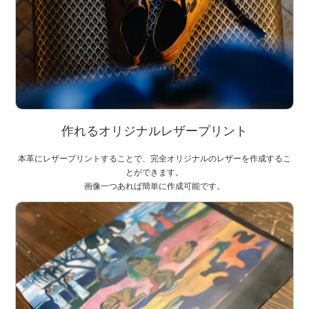
作れるオリジナルレザープリント
本革にレザープリントすることで、完全オリジナルのレザーを作成するこ
とができます。
画像一つあれば簡単に作成可能です。