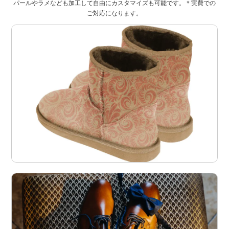
パールやラメなども加工して自由にカスタマイズも可能です。＊実費での
ご対応になります。