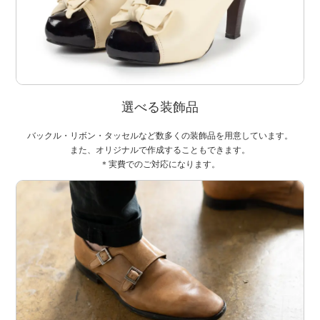
選べる装飾品
バックル・リボン・タッセルなど数多くの装飾品を用意しています。
また、オリジナルで作成することもできます。
＊実費でのご対応になります。