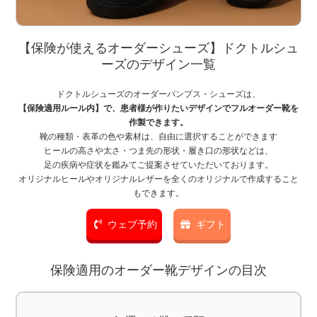
【保険が使えるオーダーシューズ】ドクトルシュ
ーズのデザイン一覧
ドクトルシューズのオーダーパンプス・シューズは、
【保険適用ルール内】で、患者様が作りたいデザインでフルオーダー靴を
作製できます。
靴の種類・表革の色や素材は、自由に選択することができます
ヒールの高さや太さ・つま先の形状・履き口の形状などは、
足の疾病や症状を鑑みてご提案させていただいております。
オリジナルヒールやオリジナルレザーを全くのオリジナルで作成すること
もできます。
ウェブ予約
ギフト
保険適用のオーダー靴デザインの目次