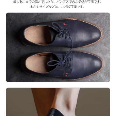
最大3cmまでの高さでしたら、パンプスでのご提供が可能です。
太さやサイズなどは、ご相談可能です。