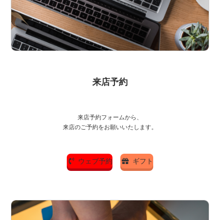
来店予約
来店予約フォームから、
来店のご予約をお願いいたします。
ウェブ予約
ギフト