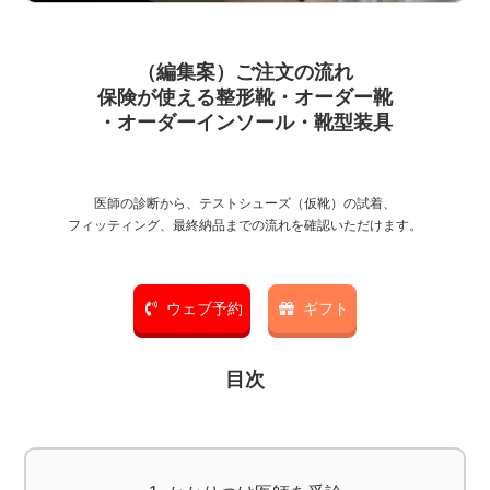
（編集案）ご注文の流れ
保険が使える整形靴・オーダー靴
・オーダーインソール・靴型装具
医師の診断から、テストシューズ（仮靴）の試着、
フィッティング、最終納品までの流れを確認いただけます。
ウェブ予約
ギフト
目次