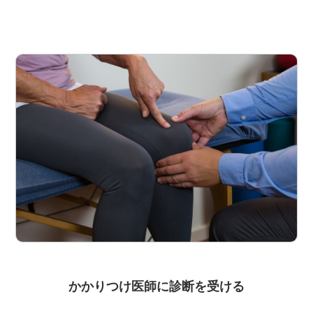
かかりつけ医師に診断を受ける