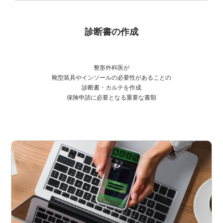
診断書の作成
整形外科医が
靴型装具やインソールの必要性があることの
診断書・カルテを作成
保険申請に必要となる重要な書類