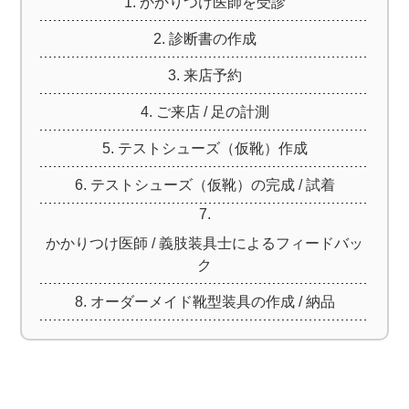
かかりつけ医師を受診
診断書の作成
来店予約
ご来店 / 足の計測
テストシューズ（仮靴）作成
テストシューズ（仮靴）の完成 / 試着
かかりつけ医師 / 義肢装具士によるフィードバッ
ク
オーダーメイド靴型装具の作成 / 納品