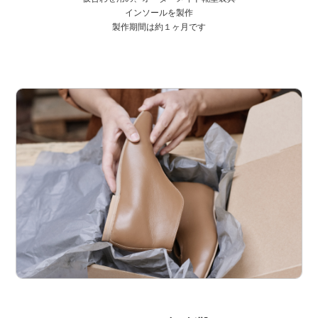
インソールを製作
製作期間は約１ヶ月です