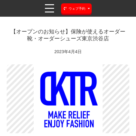
ウェブ予約
【オープンのお知らせ】保険が使えるオーダー
靴・オーダーシューズ東京渋谷店
2023年4月4日