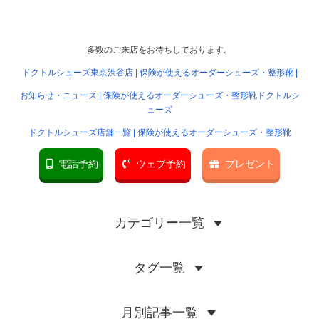
多数のご来店をお待ちしております。
ドクトルシューズ東京渋谷店 | 保険が使えるオーダーシューズ・整形靴 |
お知らせ・ニュース | 保険が使えるオーダーシューズ・整形靴ドクトルシ
ューズ
ドクトルシューズ店舗一覧 | 保険が使えるオーダーシューズ・整形靴
電話予約
ウェブ予約
プレゼント
カテゴリー一覧
タグ一覧
月別記事一覧