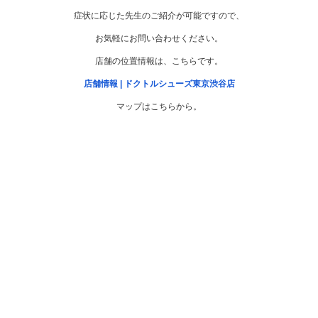
症状に応じた先生のご紹介が可能ですので、
お気軽にお問い合わせください。
店舗の位置情報は、こちらです。
店舗情報 | ドクトルシューズ東京渋谷店
マップはこちらから。