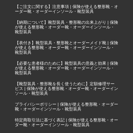
【ご注文に関する】注意事項 | 保険が使える整形靴・オ
ーダー靴・オーダーインソール・靴型装具
【納期について】靴型装具・整形靴の出来上がり | 保険
が使える整形靴・オーダー靴・オーダーインソール・
靴型装具
【表付き】靴型装具・整形靴とオーダーメイド靴 | 保険
が使える整形靴・オーダー靴・オーダーインソール・
靴型装具
【必要な患者様のために】靴型装具の意義と効果 | 保険
が使える整形靴・オーダー靴・オーダーインソール・
靴型装具
【靴型装具・整形靴を長く使うために】定額修理サー
ビス | 保険が使える整形靴・オーダー靴・オーダーイン
ソール・靴型装具
プライバシーポリシー | 保険が使える整形靴・オーダー
靴・オーダーインソール・靴型装具
特定商取引法に基づく表記 | 保険が使える整形靴・オー
ダー靴・オーダーインソール・靴型装具