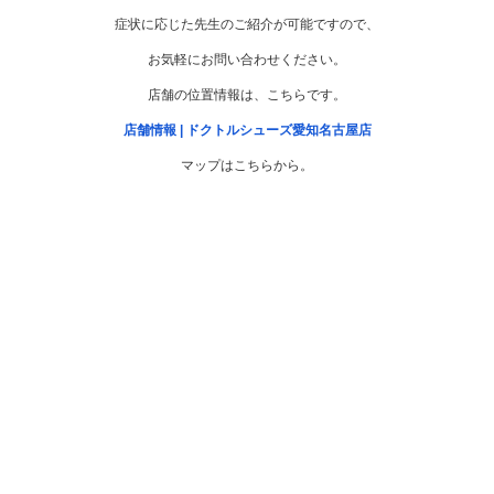
症状に応じた先生のご紹介が可能ですので、
お気軽にお問い合わせください。
店舗の位置情報は、こちらです。
店舗情報 | ドクトルシューズ愛知名古屋店
マップはこちらから。