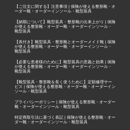
【ご注文に関する】注意事項 | 保険が使える整形靴・オ
ーダー靴・オーダーインソール・靴型装具
【納期について】靴型装具・整形靴の出来上がり | 保険
が使える整形靴・オーダー靴・オーダーインソール・
靴型装具
【表付き】靴型装具・整形靴とオーダーメイド靴 | 保険
が使える整形靴・オーダー靴・オーダーインソール・
靴型装具
【必要な患者様のために】靴型装具の意義と効果 | 保険
が使える整形靴・オーダー靴・オーダーインソール・
靴型装具
【靴型装具・整形靴を長く使うために】定額修理サー
ビス | 保険が使える整形靴・オーダー靴・オーダーイン
ソール・靴型装具
プライバシーポリシー | 保険が使える整形靴・オーダー
靴・オーダーインソール・靴型装具
特定商取引法に基づく表記 | 保険が使える整形靴・オー
ダー靴・オーダーインソール・靴型装具