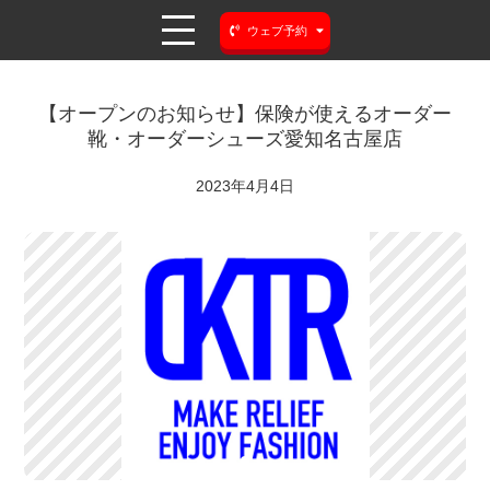
ウェブ予約
【オープンのお知らせ】保険が使えるオーダー
靴・オーダーシューズ愛知名古屋店
2023年4月4日