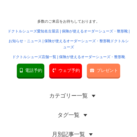
多数のご来店をお待ちしております。
ドクトルシューズ愛知名古屋店 | 保険が使えるオーダーシューズ・整形靴 |
お知らせ・ニュース | 保険が使えるオーダーシューズ・整形靴ドクトルシ
ューズ
ドクトルシューズ店舗一覧 | 保険が使えるオーダーシューズ・整形靴
電話予約
ウェブ予約
プレゼント
カテゴリー一覧
タグ一覧
月別記事一覧