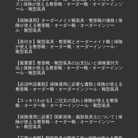
ズ | 保険が使える整形靴・オーダー靴・オーダーインソ
ール・靴型装具
【保険適用】オーダーメイド靴装具・整形靴の価格 | 保
険が使える整形靴・オーダー靴・オーダーインソー
ル・靴型装具
【表付き】靴型装具・整形靴とオーダーメイド靴 | 保険
が使える整形靴・オーダー靴・オーダーインソール・
靴型装具
【最重要】整形靴・靴型装具のお支払いと保険還付方
法 | 保険が使える整形靴・オーダー靴・オーダーインソ
ール・靴型装具
【必須申請書類】保険適用に必要な書類 | 保険が使える
整形靴・オーダー靴・オーダーインソール・靴型装具
【スッキリわかる】ご注文の流れ | 保険が使える整形
靴・オーダー靴・オーダーインソール・靴型装具
【保険適用に必要】国家資格：義肢装具士について | 保
険が使える整形靴・オーダー靴・オーダーインソー
ル・靴型装具